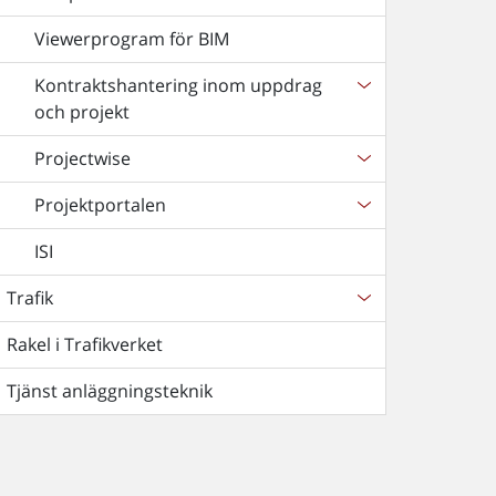
Viewerprogram för BIM
Kontraktshantering inom uppdrag
och projekt
Projectwise
Projektportalen
ISI
Trafik
Rakel i Trafikverket
Tjänst anläggningsteknik