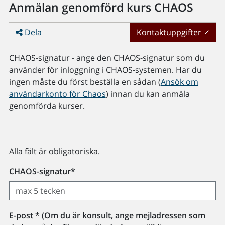
Anmälan genomförd kurs CHAOS
Dela
Kontaktuppgifter
CHAOS-signatur - ange den CHAOS-signatur som du
använder för inloggning i CHAOS-systemen. Har du
ingen måste du först beställa en sådan (
Ansök om
användarkonto för Chaos
) innan du kan anmäla
genomförda kurser.
Alla fält är obligatoriska.
CHAOS-signatur*
E-post * (Om du är konsult, ange mejladressen som