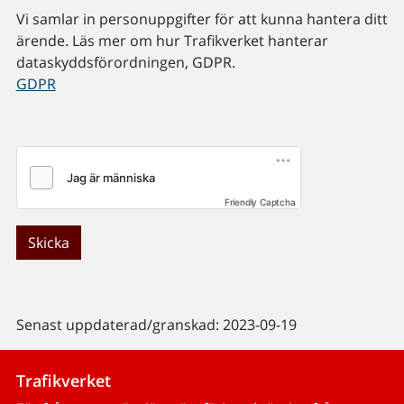
Vi samlar in personuppgifter för att kunna hantera ditt
ärende. Läs mer om hur Trafikverket hanterar
dataskyddsförordningen, GDPR.
GDPR
Friendly Captcha
Skicka
Senast uppdaterad/granskad: 2023-09-19
Trafikverket