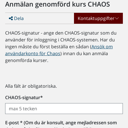
Anmälan genomförd kurs CHAOS
Dela
Kontaktuppgifter
CHAOS-signatur - ange den CHAOS-signatur som du
använder för inloggning i CHAOS-systemen. Har du
ingen måste du först beställa en sådan (
Ansök om
användarkonto för Chaos
) innan du kan anmäla
genomförda kurser.
Alla fält är obligatoriska.
CHAOS-signatur*
E-post * (Om du är konsult, ange mejladressen som