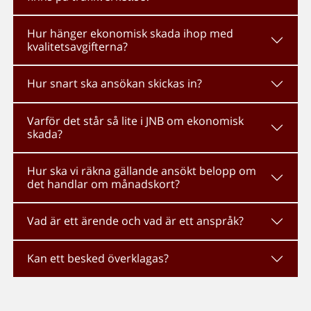
Hur hänger ekonomisk skada ihop med
kvalitetsavgifterna?
Hur snart ska ansökan skickas in?
Varför det står så lite i JNB om ekonomisk
skada?
Hur ska vi räkna gällande ansökt belopp om
det handlar om månadskort?
Vad är ett ärende och vad är ett anspråk?
Kan ett besked överklagas?