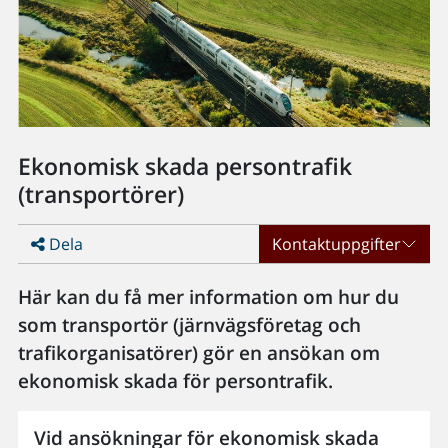
Ekonomisk skada persontrafik
(transportörer)
Dela
Kontaktuppgifter
Här kan du få mer information om hur du
som transportör (järnvägsföretag och
trafikorganisatörer) gör en ansökan om
ekonomisk skada för persontrafik.
Vid ansökningar för ekonomisk skada