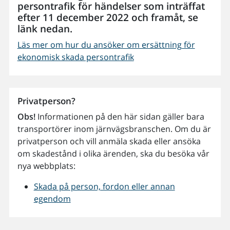
persontrafik för händelser som inträffat
efter 11 december 2022 och framåt, se
länk nedan.
Läs mer om hur du ansöker om ersättning för
ekonomisk skada persontrafik
Privatperson?
Obs!
Informationen på den här sidan gäller bara
transportörer inom järnvägsbranschen. Om du är
privatperson och vill anmäla skada eller ansöka
om skadestånd i olika ärenden, ska du besöka vår
nya webbplats:
Skada på person, fordon eller annan
egendom