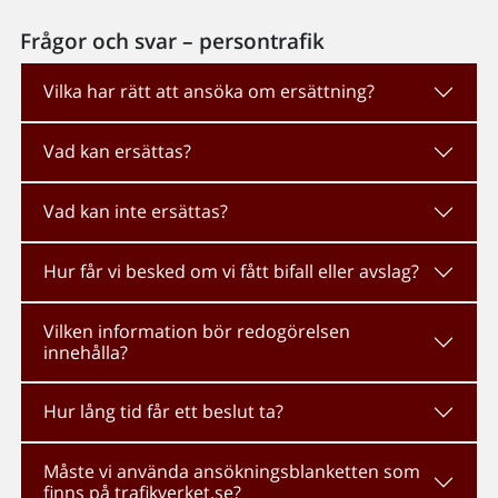
Frågor och svar – persontrafik
Vilka har rätt att ansöka om ersättning?
Vad kan ersättas?
Vad kan inte ersättas?
Hur får vi besked om vi fått bifall eller avslag?
Vilken information bör redogörelsen
innehålla?
Hur lång tid får ett beslut ta?
Måste vi använda ansökningsblanketten som
finns på trafikverket.se?