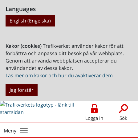
Languages
English (Engelska)
Kakor (cookies)
Trafikverket använder kakor för att
förbättra och anpassa ditt besök på vår webbplats.
Genom att använda webbplatsen accepterar du
användandet av dessa kakor.
Läs mer om kakor och hur du avaktiverar dem
Jag förstår
Logga in
Sök
Meny