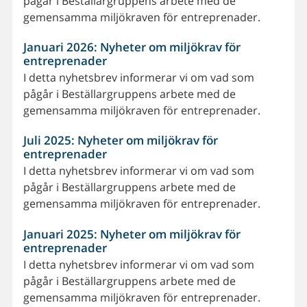
pågår i Beställargruppens arbete med de
gemensamma miljökraven för entreprenader.
Januari 2026: Nyheter om miljökrav för
entreprenader
I detta nyhetsbrev informerar vi om vad som
pågår i Beställargruppens arbete med de
gemensamma miljökraven för entreprenader.
Juli 2025: Nyheter om miljökrav för
entreprenader
I detta nyhetsbrev informerar vi om vad som
pågår i Beställargruppens arbete med de
gemensamma miljökraven för entreprenader.
Januari 2025: Nyheter om miljökrav för
entreprenader
I detta nyhetsbrev informerar vi om vad som
pågår i Beställargruppens arbete med de
gemensamma miljökraven för entreprenader.