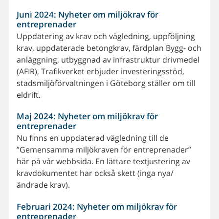
Juni 2024: Nyheter om miljökrav för
entreprenader
Uppdatering av krav och vägledning, uppföljning
krav, uppdaterade betongkrav, färdplan Bygg- och
anläggning, utbyggnad av infrastruktur drivmedel
(AFIR), Trafikverket erbjuder investeringsstöd,
stadsmiljöförvaltningen i Göteborg ställer om till
eldrift.
Maj 2024: Nyheter om miljökrav för
entreprenader
Nu finns en uppdaterad vägledning till de
”Gemensamma miljökraven för entreprenader”
här på vår webbsida. En lättare textjustering av
kravdokumentet har också skett (inga nya/
ändrade krav).
Februari 2024: Nyheter om miljökrav för
entreprenader