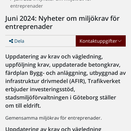
entreprenader
Juni 2024: Nyheter om miljökrav för
entreprenader
Dela
Kontaktuppgifter
Uppdatering av krav och vägledning,
uppföljning krav, uppdaterade betongkrav,
färdplan Bygg- och anläggning, utbyggnad av
infrastruktur drivmedel (AFIR), Trafikverket
erbjuder investeringsstöd,
stadsmiljöförvaltningen i Göteborg ställer
om till eldrift.
Gemensamma miljökrav för entreprenader.
Uppdatering av krav och vägledning