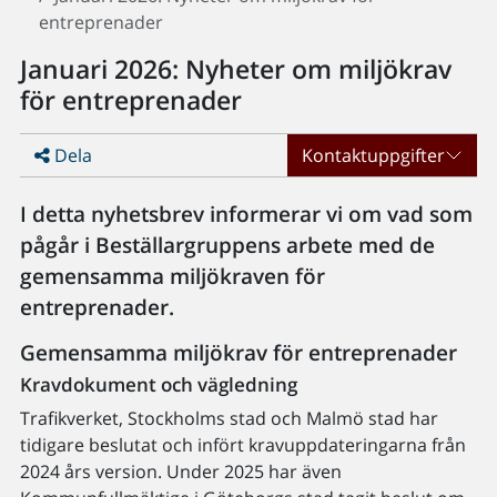
entreprenader
Januari 2026: Nyheter om miljökrav
för entreprenader
Dela
Kontaktuppgifter
I detta nyhetsbrev informerar vi om vad som
pågår i Beställargruppens arbete med de
gemensamma miljökraven för
entreprenader.
Gemensamma miljökrav för entreprenader
Kravdokument och vägledning
Trafikverket, Stockholms stad och Malmö stad har
tidigare beslutat och infört kravuppdateringarna från
2024 års version. Under 2025 har även