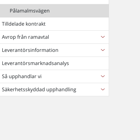
Pålamalmsvägen
Tilldelade kontrakt
Avrop från ramavtal
Leverantörsinformation
Leverantörsmarknadsanalys
Så upphandlar vi
Säkerhetsskyddad upphandling