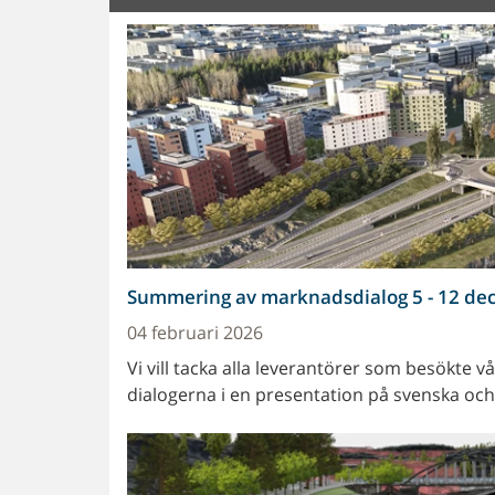
Summering av marknadsdialog 5 - 12 d
04 februari 2026
Vi vill tacka alla leverantörer som besökte
dialogerna i en presentation på svenska och