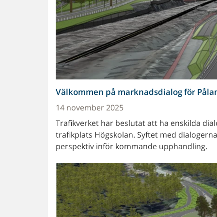
Välkommen på marknadsdialog för Pålam
14 november 2025
Trafikverket har beslutat att ha enskilda 
trafikplats Högskolan. Syftet med dialogerna
perspektiv inför kommande upphandling.