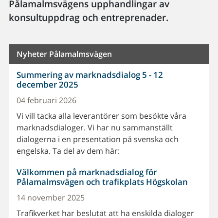
Pålamalmsvägens upphandlingar av
konsultuppdrag och entreprenader.
Nyheter Pålamalmsvägen
Summering av marknadsdialog 5 - 12
december 2025
04 februari 2026
Vi vill tacka alla leverantörer som besökte våra
marknadsdialoger. Vi har nu sammanställt
dialogerna i en presentation på svenska och
engelska. Ta del av dem här:
Välkommen på marknadsdialog för
Pålamalmsvägen och trafikplats Högskolan
14 november 2025
Trafikverket har beslutat att ha enskilda dialoger