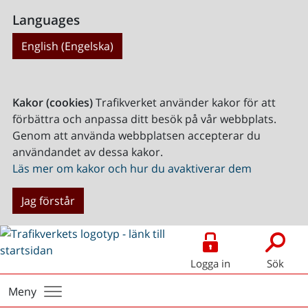
Languages
English (Engelska)
Kakor (cookies)
Trafikverket använder kakor för att
förbättra och anpassa ditt besök på vår webbplats.
Genom att använda webbplatsen accepterar du
användandet av dessa kakor.
Läs mer om kakor och hur du avaktiverar dem
Jag förstår
Logga in
Sök
Meny