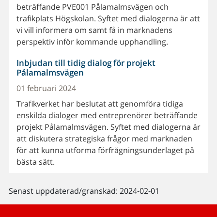
beträffande PVE001 Pålamalmsvägen och
trafikplats Högskolan. Syftet med dialogerna är att
vi vill informera om samt få in marknadens
perspektiv inför kommande upphandling.
Inbjudan till tidig dialog för projekt
Pålamalmsvägen
01 februari 2024
Trafikverket har beslutat att genomföra tidiga
enskilda dialoger med entreprenörer beträffande
projekt Pålamalmsvägen. Syftet med dialogerna är
att diskutera strategiska frågor med marknaden
för att kunna utforma förfrågningsunderlaget på
bästa sätt.
Senast uppdaterad/granskad: 2024-02-01