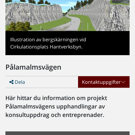
Illustration av bergskärningen vid
Cirkulationsplats Hantverksbyn.
Pålamalmsvägen
Dela
Kontaktuppgifter
Här hittar du information om projekt
Pålamalmsvägens upphandlingar av
konsultuppdrag och entreprenader.