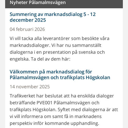
Nyheter Pålamalmsvägen
Summering av marknadsdialog 5 - 12
december 2025
04 februari 2026
Vi vill tacka alla leverantörer som besökte våra
marknadsdialoger. Vi har nu sammanställt
dialogerna i en presentation på svenska och
engelska. Ta del av dem här:
Välkommen på marknadsdialog för
Pålamalmsvägen och trafikplats Högskolan
14 november 2025
Trafikverket har beslutat att ha enskilda dialoger
beträffande PVE001 Pålamalmsvägen och
trafikplats Högskolan. Syftet med dialogerna är att
vi vill informera om samt få in marknadens
perspektiv inför kommande upphandling.