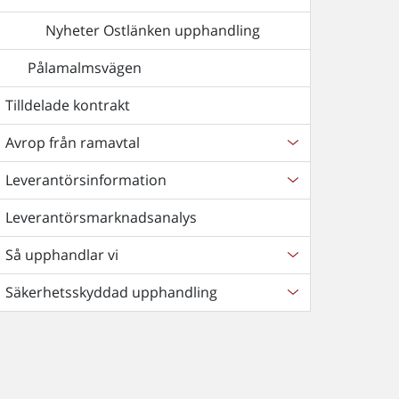
Nyheter Ostlänken upphandling
Pålamalmsvägen
Tilldelade kontrakt
Avrop från ramavtal
Leverantörsinformation
Leverantörsmarknadsanalys
Så upphandlar vi
Säkerhetsskyddad upphandling