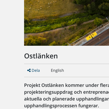
Ostlänken
Dela
English
Projekt Ostlänken kommer under flera 
projekteringsuppdrag och entreprenad
aktuella och planerade upphandlingar,
upphandlingsprocessen fungerar.