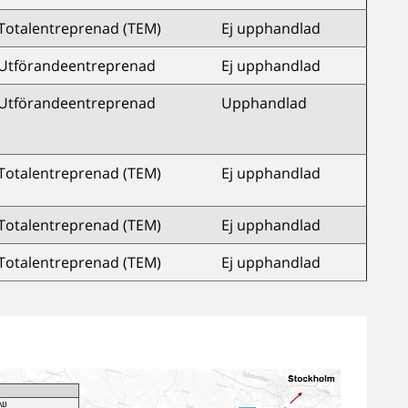
Totalentreprenad (TEM)
Ej upphandlad
Utförandeentreprenad
Ej upphandlad
Utförandeentreprenad
Upphandlad
Totalentreprenad (TEM)
Ej upphandlad
Totalentreprenad (TEM)
Ej upphandlad
Totalentreprenad (TEM)
Ej upphandlad