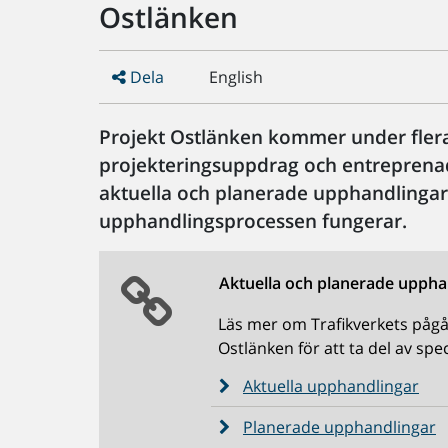
Ostlänken
Dela
English
Projekt Ostlänken kommer under flera 
projekteringsuppdrag och entreprenad
aktuella och planerade upphandlingar,
upphandlingsprocessen fungerar.
Aktuella och planerade uppha
Läs mer om Trafikverkets påg
Ostlänken för att ta del av spe
Aktuella upphandlingar
Planerade upphandlingar