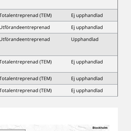
Totalentreprenad (TEM)
Ej upphandlad
Utförandeentreprenad
Ej upphandlad
Utförandeentreprenad
Upphandlad
Totalentreprenad (TEM)
Ej upphandlad
Totalentreprenad (TEM)
Ej upphandlad
Totalentreprenad (TEM)
Ej upphandlad