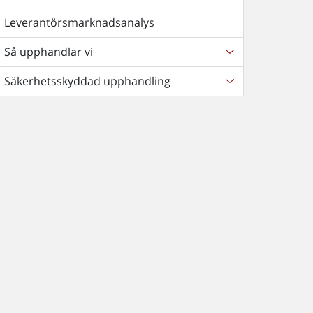
Leverantörsmarknadsanalys
Så upphandlar vi
Säkerhetsskyddad upphandling