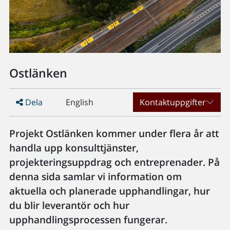
Ostlänken
Dela
English
Kontaktuppgifter
Projekt Ostlänken kommer under flera år att
handla upp konsulttjänster,
projekteringsuppdrag och entreprenader. På
denna sida samlar vi information om
aktuella och planerade upphandlingar, hur
du blir leverantör och hur
upphandlingsprocessen fungerar.