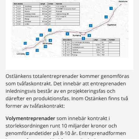
Ostlänkens totalentreprenader kommer genomföras
som tvåfaskontrakt. Det innebär att entreprenaden
inledningsvis består av en projekteringsfas och
därefter en produktionsfas. Inom Ostänken finns två
former av tvåfaskontrakt:
Volymentreprenader
som innebär kontrakt i
storleksordningen runt 10 miljarder kronor och
genomförandetider på 8-10 år. Entreprenadformen