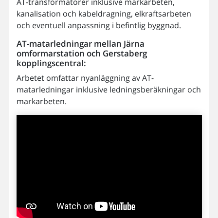
AT-transformatorer inklusive markarbeten,
kanalisation och kabeldragning, elkraftsarbeten
och eventuell anpassning i befintlig byggnad.
AT-matarledningar mellan Järna
omformarstation och Gerstaberg
kopplingscentral:
Arbetet omfattar nyanläggning av AT-
matarledningar inklusive ledningsberäkningar och
markarbeten.