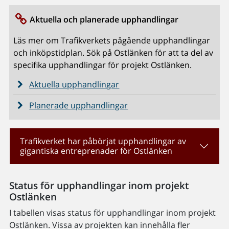
Aktuella och planerade upphandlingar
Läs mer om Trafikverkets pågående upphandlingar
och inköpstidplan. Sök på Ostlänken för att ta del av
specifika upphandlingar för projekt Ostlänken.
Aktuella upphandlingar
Planerade upphandlingar
Trafikverket har påbörjat upphandlingar av
gigantiska entreprenader för Ostlänken
Status för upphandlingar inom projekt
Ostlänken
I tabellen visas status för upphandlingar inom projekt
Ostlänken. Vissa av projekten kan innehålla fler