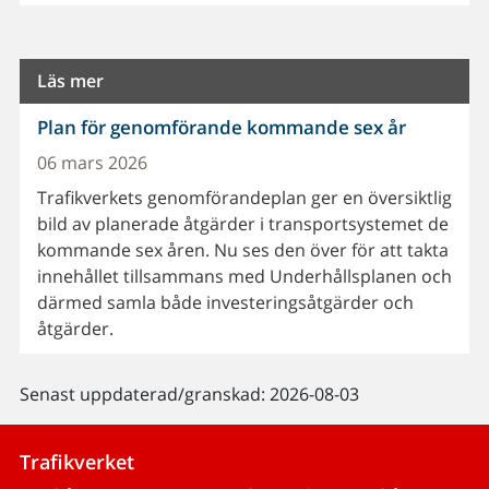
Läs mer
Plan för genomförande kommande sex år
06 mars 2026
Trafikverkets genomförandeplan ger en översiktlig
bild av planerade åtgärder i transportsystemet de
kommande sex åren. Nu ses den över för att takta
innehållet tillsammans med Underhållsplanen och
därmed samla både investeringsåtgärder och
åtgärder.
Senast uppdaterad/granskad: 2026-08-03
Trafikverket