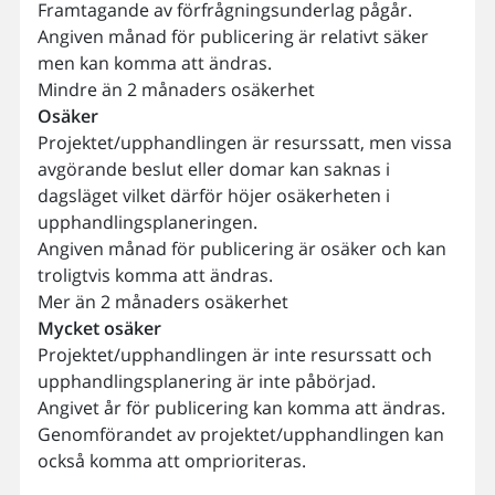
Framtagande av förfrågningsunderlag pågår.
Angiven månad för publicering är relativt säker
men kan komma att ändras.
Mindre än 2 månaders osäkerhet
Osäker
Projektet/upphandlingen är resurssatt, men vissa
avgörande beslut eller domar kan saknas i
dagsläget vilket därför höjer osäkerheten i
upphandlingsplaneringen.
Angiven månad för publicering är osäker och kan
troligtvis komma att ändras.
Mer än 2 månaders osäkerhet
Mycket osäker
Projektet/upphandlingen är inte resurssatt och
upphandlingsplanering är inte påbörjad.
Angivet år för publicering kan komma att ändras.
Genomförandet av projektet/upphandlingen kan
också komma att omprioriteras.