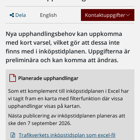
Dela
English
Kontaktuppgifter
Nya upphandlingsbehov kan uppkomma
med kort varsel, vilket gör att dessa inte
finns med i inköpstidplanen. Uppgifterna är
preliminära och kan komma att ändras.
Planerade upphandlingar
Som ett komplement till inköpstidplanen i Excel har
vi tagit fram en karta med filterfunktion där vissa
upphandlingar visas på kartan.
Nästa publicering av inköpstidplanen planeras att
ske den 7 september 2026.
Trafikverkets inköpstidsplan som excel-fil