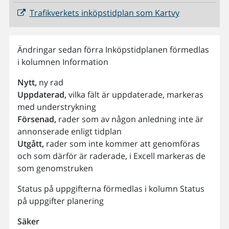
Trafikverkets inköpstidplan som Kartvy
Ändringar sedan förra Inköpstidplanen förmedlas
i kolumnen Information
Nytt,
ny rad
Uppdaterad,
vilka fält är uppdaterade, markeras
med understrykning
Försenad,
rader som av någon anledning inte är
annonserade enligt tidplan
Utgått,
rader som inte kommer att genomföras
och som därför är raderade, i Excell markeras de
som genomstruken
Status på uppgifterna förmedlas i kolumn Status
på uppgifter planering
Säker