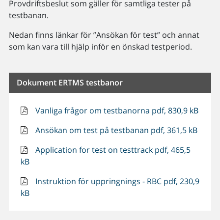
Provdriftsbeslut som gäller för samtliga tester på
testbanan.
Nedan finns länkar för ”Ansökan för test” och annat
som kan vara till hjälp inför en önskad testperiod.
Dokument ERTMS testbanor
Vanliga frågor om testbanorna pdf, 830,9 kB
Ansökan om test på testbanan pdf, 361,5 kB
Application for test on testtrack pdf, 465,5
kB
Instruktion för uppringnings - RBC pdf, 230,9
kB