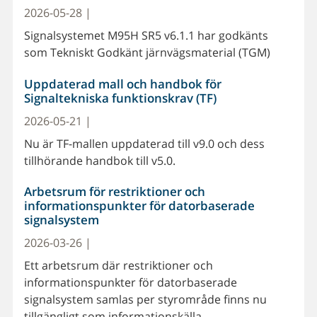
2026-05-28 |
Signalsystemet M95H SR5 v6.1.1 har godkänts
som Tekniskt Godkänt järnvägsmaterial (TGM)
Uppdaterad mall och handbok för
Signaltekniska funktionskrav (TF)
2026-05-21 |
Nu är TF-mallen uppdaterad till v9.0 och dess
tillhörande handbok till v5.0.
Arbetsrum för restriktioner och
informationspunkter för datorbaserade
signalsystem
2026-03-26 |
Ett arbetsrum där restriktioner och
informationspunkter för datorbaserade
signalsystem samlas per styrområde finns nu
tillgängligt som informationskälla.