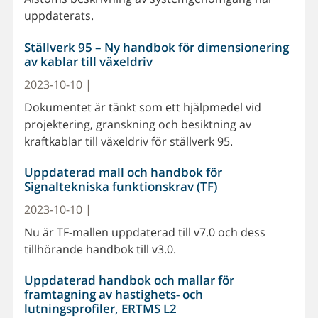
uppdaterats.
Ställverk 95 – Ny handbok för dimensionering
av kablar till växeldriv
2023-10-10 |
Dokumentet är tänkt som ett hjälpmedel vid
projektering, granskning och besiktning av
kraftkablar till växeldriv för ställverk 95.
Uppdaterad mall och handbok för
Signaltekniska funktionskrav (TF)
2023-10-10 |
Nu är TF-mallen uppdaterad till v7.0 och dess
tillhörande handbok till v3.0.
Uppdaterad handbok och mallar för
framtagning av hastighets- och
lutningsprofiler, ERTMS L2