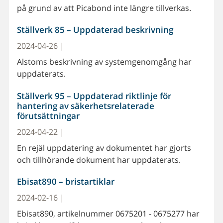
på grund av att Picabond inte längre tillverkas.
Ställverk 85 – Uppdaterad beskrivning
2024-04-26 |
Alstoms beskrivning av systemgenomgång har
uppdaterats.
Ställverk 95 – Uppdaterad riktlinje för
hantering av säkerhetsrelaterade
förutsättningar
2024-04-22 |
En rejäl uppdatering av dokumentet har gjorts
och tillhörande dokument har uppdaterats.
Ebisat890 – bristartiklar
2024-02-16 |
Ebisat890, artikelnummer 0675201 - 0675277 har