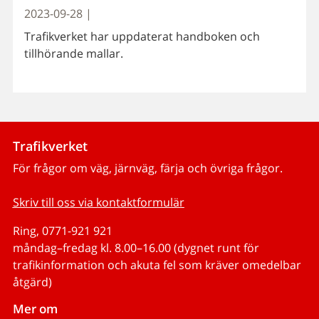
2023-09-28 |
Trafikverket har uppdaterat handboken och
tillhörande mallar.
Trafikverket
För frågor om väg, järnväg, färja och övriga frågor.
Skriv till oss via kontaktformulär
Ring, 0771-921 921
måndag–fredag kl. 8.00–16.00 (dygnet runt för
trafikinformation och akuta fel som kräver omedelbar
åtgärd)
Mer om