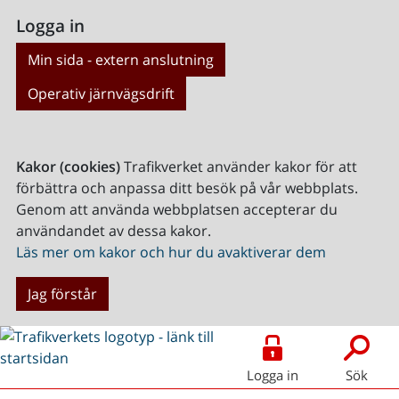
Logga in
Min sida - extern anslutning
Operativ järnvägsdrift
Kakor (cookies)
Trafikverket använder kakor för att
förbättra och anpassa ditt besök på vår webbplats.
Genom att använda webbplatsen accepterar du
användandet av dessa kakor.
Läs mer om kakor och hur du avaktiverar dem
Jag förstår
Logga in
Sök