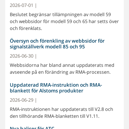
2026-07-01 |
Beslutet begränsar tillämpningen av modell 59
och webbsidor för modell 59 och 65 har setts över
och förenklats.
Översyn och förenkling av webbsidor för
signalställverk modell 85 och 95
2026-06-30 |
Webbsidorna har bland annat uppdaterats med
avseende på en förändring av RMA-processen.
Uppdaterad RMA-instruktion och RMA-
blankett för Alstoms produkter
2026-06-29 |
RMA-instruktionen har uppdaterats till V2.8 och
den tillhörande RMA-blanketten till V1.11.
Nya baliser för ATC