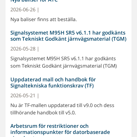
2026-06-26 |
Nya baliser finns att beställa.
Signalsystemet M95H SR5 v6.1.1 har godkänts
som Tekniskt Godkänt järnvägsmaterial (TGM)
2026-05-28 |
Signalsystemet M95H SR5 v6.1.1 har godkänts
som Tekniskt Godkänt järnvägsmaterial (TGM)
Uppdaterad mall och handbok för
Signaltekniska funktionskrav (TF)
2026-05-21 |
Nu är TF-mallen uppdaterad till v9.0 och dess
tillhörande handbok till v5.0.
Arbetsrum för restriktioner och
informationspunkter för datorbaserade