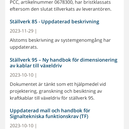
PCC, artikelnummer 0678300, har bristklassats
eftersom den slutat tillverkats av leverantören.
Ställverk 85 - Uppdaterad beskrivning
2023-11-29 |
Alstoms beskrivning av systemgenomgång har
uppdaterats.
Ställverk 95 – Ny handbok för dimensionering
av kablar till växeldriv
2023-10-10 |
Dokumentet är tänkt som ett hjälpmedel vid
projektering, granskning och besiktning av
kraftkablar till växeldriv för ställverk 95.
Uppdaterad mall och handbok för
Signaltekniska funktionskrav (TF)
2023-10-10 |