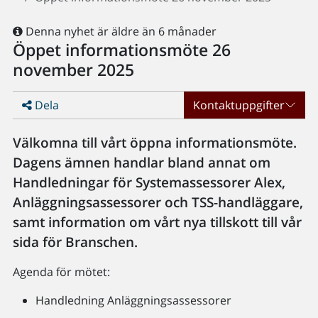
Denna nyhet är äldre än 6 månader
Öppet informationsmöte 26
november 2025
Dela
Kontaktuppgifter
Välkomna till vårt öppna informationsmöte.
Dagens ämnen handlar bland annat om
Handledningar för Systemassessorer Alex,
Anläggningsassessorer och TSS-handläggare,
samt information om vårt nya tillskott till vår
sida för Branschen.
Agenda för mötet:
Handledning Anläggningsassessorer