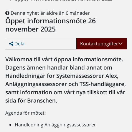
Denna nyhet är äldre än 6 månader
Öppet informationsmöte 26
november 2025
Dela
Kontaktuppgifter
Välkomna till vårt öppna informationsmöte.
Dagens ämnen handlar bland annat om
Handledningar för Systemassessorer Alex,
Anläggningsassessorer och TSS-handläggare,
samt information om vårt nya tillskott till vår
sida för Branschen.
Agenda för mötet:
Handledning Anläggningsassessorer