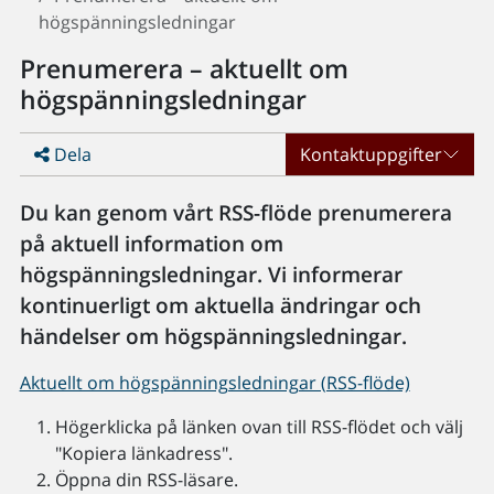
högspänningsledningar
Prenumerera – aktuellt om
högspänningsledningar
Dela
Kontaktuppgifter
Du kan genom vårt RSS-flöde prenumerera
på aktuell information om
högspänningsledningar. Vi informerar
kontinuerligt om aktuella ändringar och
händelser om högspänningsledningar.
Aktuellt om högspänningsledningar (RSS-flöde)
Högerklicka på länken ovan till RSS-flödet och välj
"Kopiera länkadress".
Öppna din RSS-läsare.