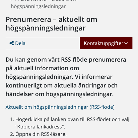
högspänningsledningar
Prenumerera – aktuellt om
högspänningsledningar
Dela
Kontaktuppgifter
Du kan genom vårt RSS-flöde prenumerera
på aktuell information om
högspänningsledningar. Vi informerar
kontinuerligt om aktuella ändringar och
händelser om högspänningsledningar.
Aktuellt om högspänningsledningar (RSS-flöde)
Högerklicka på länken ovan till RSS-flödet och välj
"Kopiera länkadress".
Öppna din RSS-läsare.