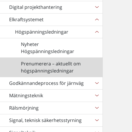
Digital projekthantering
Elkraftsystemet
Högspänningsledningar
Nyheter
Högspänningsledningar
Prenumerera – aktuellt om
högspänningsledningar
Godkännandeprocess för järnväg
Mätningsteknik
Rälsmörjning
Signal, teknisk säkerhetsstyrning