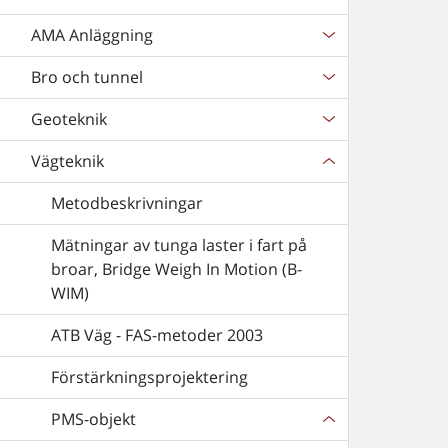
AMA Anläggning
Bro och tunnel
Geoteknik
Vägteknik
Metodbeskrivningar
Mätningar av tunga laster i fart på
broar, Bridge Weigh In Motion (B-
WIM)
ATB Väg - FAS-metoder 2003
Förstärkningsprojektering
PMS-objekt