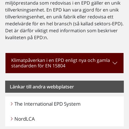
miljöprestanda som redovisas i en EPD gäller en unik
tillverkningsenhet. En EPD kan vara gjord för en unik
tillverkningsenhet, en unik fabrik eller redovisa ett
medelvärde för en hel bransch (så kallad sektors-EPD).
Det är därför viktigt med information som beskriver
kvaliteten på EPD:n.
Klimatpåverkan i en EPD enligt nya och gamla
standarden för EN 15804
Länkar till andra webbplatser
The International EPD System
NordLCA