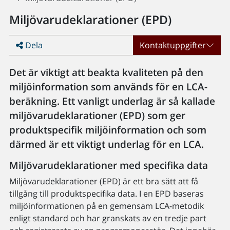
Miljövarudeklarationer (EPD)
Dela
Kontaktuppgifter
Det är viktigt att beakta kvaliteten på den
miljöinformation som används för en LCA-
beräkning. Ett vanligt underlag är så kallade
miljövarudeklarationer (EPD) som ger
produktspecifik miljöinformation och som
därmed är ett viktigt underlag för en LCA.
Miljövarudeklarationer med specifika data
Miljövarudeklarationer (EPD) är ett bra sätt att få
tillgång till produktspecifika data. I en EPD baseras
miljöinformationen på en gemensam LCA-metodik
enligt standard och har granskats av en tredje part