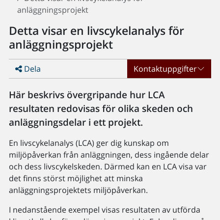
anläggningsprojekt
Detta visar en livscykelanalys för
anläggningsprojekt
Dela
Kontaktuppgifter
Här beskrivs övergripande hur LCA
resultaten redovisas för olika skeden och
anläggningsdelar i ett projekt.
En livscykelanalys (LCA) ger dig kunskap om
miljöpåverkan från anläggningen, dess ingående delar
och dess livscykelskeden. Därmed kan en LCA visa var
det finns störst möjlighet att minska
anläggningsprojektets miljöpåverkan.
I nedanstående exempel visas resultaten av utförda