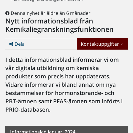
Denna nyhet är äldre än 6 månader
Nytt informationsblad från
Kemikaliegranskningsfunktionen
Dela
Kontaktuppgifter
I detta informationsblad informerar vi om
vår digitala utbildning om kemiska
produkter som precis har uppdaterats.
Vidare informerar vi bland annat om nya
bestämmelser för hormonstörande- och
PBT-ämnen samt PFAS-ämnen som införts i
PRIO-databasen.
Informationslad januari 2024