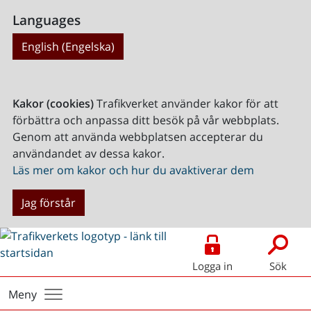
Languages
English (Engelska)
Kakor (cookies)
Trafikverket använder kakor för att
förbättra och anpassa ditt besök på vår webbplats.
Genom att använda webbplatsen accepterar du
användandet av dessa kakor.
Läs mer om kakor och hur du avaktiverar dem
Jag förstår
Logga in
Sök
Meny