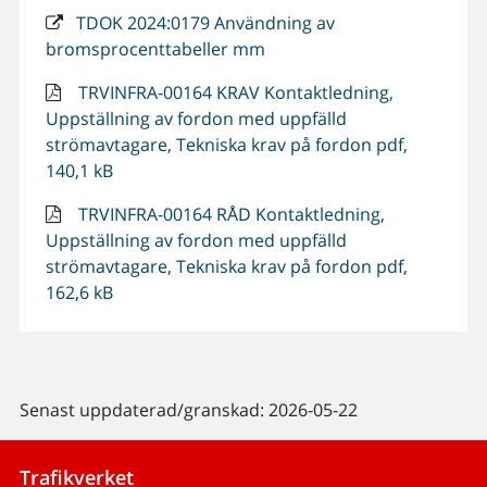
TDOK 2024:0179 Användning av
bromsprocenttabeller mm
TRVINFRA-00164 KRAV Kontaktledning,
Uppställning av fordon med uppfälld
strömavtagare, Tekniska krav på fordon pdf,
140,1 kB
TRVINFRA-00164 RÅD Kontaktledning,
Uppställning av fordon med uppfälld
strömavtagare, Tekniska krav på fordon pdf,
162,6 kB
Senast uppdaterad/granskad: 2026-05-22
Trafikverket