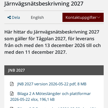
Järnvägsnätsbeskrivning 2027
Dela
English
Kontaktuppgifter
Här hittar du Järnvägsnätsbeskrivning 2027
som gäller för Tågplan 2027, för leverans
från och med den 13 december 2026 till och
med den 11 december 2027.
JNB 2027
JNB 2027 version 2026-05-22 pdf, 8 MB
Bilaga 2 A Möteslängder och plattformar
2026-05-22 xlsx, 196,1 kB