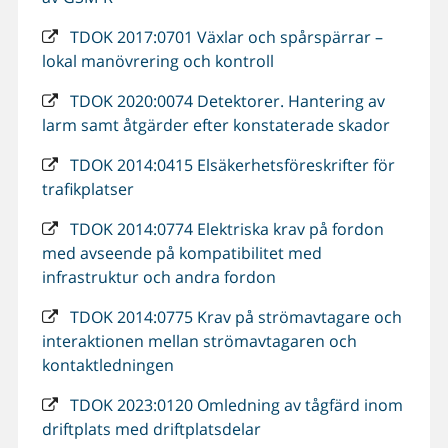
TDOK 2017:0701 Växlar och spårspärrar –
lokal manövrering och kontroll
TDOK 2020:0074 Detektorer. Hantering av
larm samt åtgärder efter konstaterade skador
TDOK 2014:0415 Elsäkerhetsföreskrifter för
trafikplatser
TDOK 2014:0774 Elektriska krav på fordon
med avseende på kompatibilitet med
infrastruktur och andra fordon
TDOK 2014:0775 Krav på strömavtagare och
interaktionen mellan strömavtagaren och
kontaktledningen
TDOK 2023:0120 Omledning av tågfärd inom
driftplats med driftplatsdelar