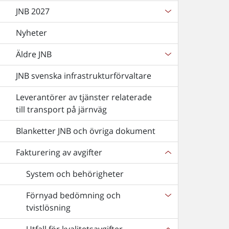
JNB 2027
Nyheter
Äldre JNB
JNB svenska infrastrukturförvaltare
Leverantörer av tjänster relaterade
till transport på järnväg
Blanketter JNB och övriga dokument
Fakturering av avgifter
System och behörigheter
Förnyad bedömning och
tvistlösning