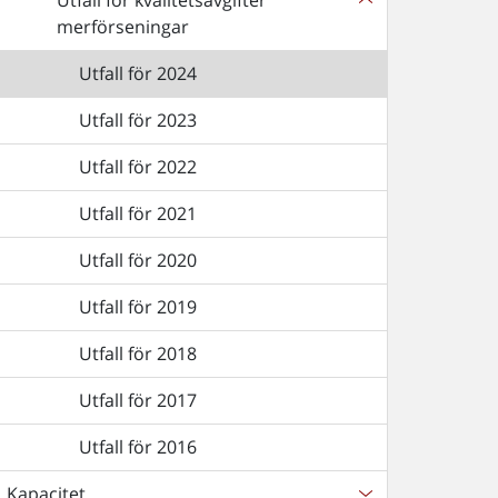
Utfall för kvalitetsavgifter
merförseningar
Utfall för 2024
Utfall för 2023
Utfall för 2022
Utfall för 2021
Utfall för 2020
Utfall för 2019
Utfall för 2018
Utfall för 2017
Utfall för 2016
Kapacitet