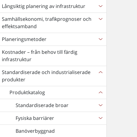
Långsiktig planering av infrastruktur
Samhällsekonomi, trafikprognoser och
effektsamband
Planeringsmetoder
Kostnader – från behov till färdig
infrastruktur
Standardiserade och industrialiserade
produkter
Produktkatalog
Standardiserade broar
Fysiska barriärer
Banöverbyggnad