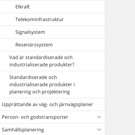
Elkraft
Telekominfrastruktur
Signalsystem
Resenärssystem
Vad är standardiserade och
industrialiserade produkter?
Standardiserade och
industrialiserade produkter i
planering och projektering
Upprättande av väg- och järnvägsplaner
Person- och godstransporter
Samhällsplanering