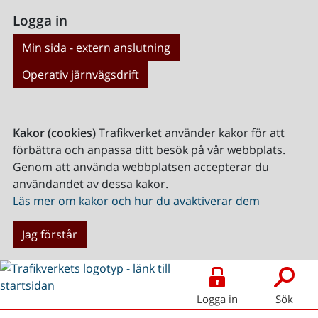
Logga in
Min sida - extern anslutning
Operativ järnvägsdrift
Kakor (cookies)
Trafikverket använder kakor för att
förbättra och anpassa ditt besök på vår webbplats.
Genom att använda webbplatsen accepterar du
användandet av dessa kakor.
Läs mer om kakor och hur du avaktiverar dem
Jag förstår
Logga in
Sök