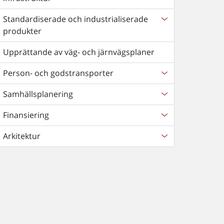
Standardiserade och industrialiserade
produkter
Upprättande av väg- och järnvägsplaner
Person- och godstransporter
Samhällsplanering
Finansiering
Arkitektur