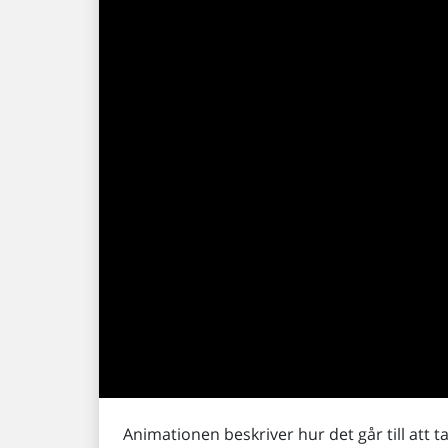
Animationen beskriver hur det går till att t