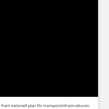
a fram nationell plan för transportinfrastrukturen