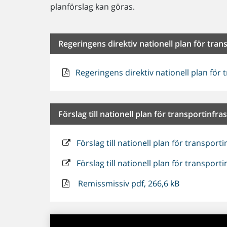
planförslag kan göras.
Regeringens direktiv nationell plan för tra
Regeringens direktiv nationell plan för
Förslag till nationell plan för transportinfr
Förslag till nationell plan för transpor
Förslag till nationell plan för transpo
Remissmissiv pdf, 266,6 kB