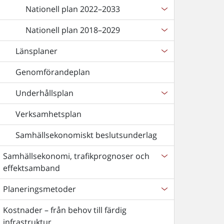
Nationell plan 2022–2033
Nationell plan 2018–2029
Länsplaner
Genomförandeplan
Underhållsplan
Verksamhetsplan
Samhällsekonomiskt beslutsunderlag
Samhällsekonomi, trafikprognoser och
effektsamband
Planeringsmetoder
Kostnader – från behov till färdig
infrastruktur