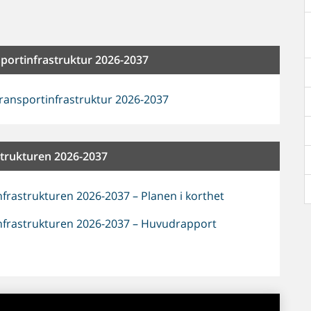
nsportinfrastruktur 2026-2037
 transportinfrastruktur 2026-2037
astrukturen 2026-2037
tinfrastrukturen 2026-2037 – Planen i korthet
rtinfrastrukturen 2026-2037 – Huvudrapport