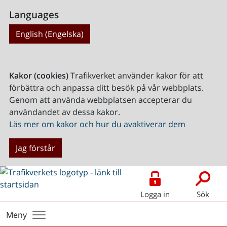
Languages
English (Engelska)
Kakor (cookies)
Trafikverket använder kakor för att
förbättra och anpassa ditt besök på vår webbplats.
Genom att använda webbplatsen accepterar du
användandet av dessa kakor.
Läs mer om kakor och hur du avaktiverar dem
Jag förstår
Logga in
Sök
Meny