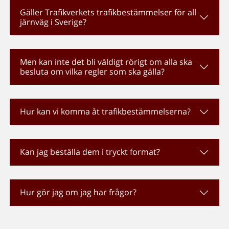
Gäller Trafikverkets trafikbestämmelser för all
järnväg i Sverige?
Men kan inte det bli väldigt rörigt om alla ska
besluta om vilka regler som ska gälla?
Hur kan vi komma åt trafikbestämmelserna?
Kan jag beställa dem i tryckt format?
Hur gör jag om jag har frågor?