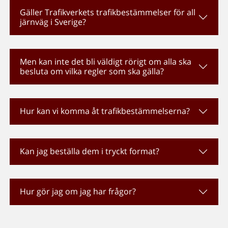
Gäller Trafikverkets trafikbestämmelser för all
järnväg i Sverige?
Men kan inte det bli väldigt rörigt om alla ska
besluta om vilka regler som ska gälla?
Hur kan vi komma åt trafikbestämmelserna?
Kan jag beställa dem i tryckt format?
Hur gör jag om jag har frågor?