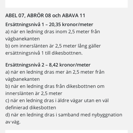
ABEL 07, ABRÖR 08 och ABAVA 11
Ersättningsnivå 1 – 20,35 kronor/meter
a) när en ledning dras inom 2,5 meter från
vägbanekanten
b) om innerslänten är 2,5 meter lång gäller
ersättningsnivå 1 till dikesbottnen.
Ersättningsnivå 2 – 8,42 kronor/meter
a) när en ledning dras mer än 2,5 meter från
vägbanekanten
b) när en ledning dras från dikesbottnen om
innerslänten är 2,5 meter
c) när en ledning dras i äldre vägar utan en väl
definierad dikesbotten
d) när en ledning dras i samband med nybyggnation
av väg.