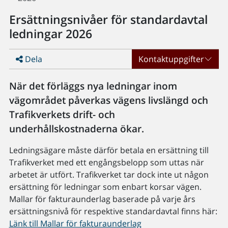
Ersättningsnivåer för standardavtal
ledningar 2026
Dela
Kontaktuppgifter
När det förläggs nya ledningar inom
vägområdet påverkas vägens livslängd och
Trafikverkets drift- och
underhållskostnaderna ökar.
Ledningsägare måste därför betala en ersättning till
Trafikverket med ett engångsbelopp som uttas när
arbetet är utfört. Trafikverket tar dock inte ut någon
ersättning för ledningar som enbart korsar vägen.
Mallar för fakturaunderlag baserade på varje års
ersättningsnivå för respektive standardavtal finns här:
Länk till Mallar för fakturaunderlag