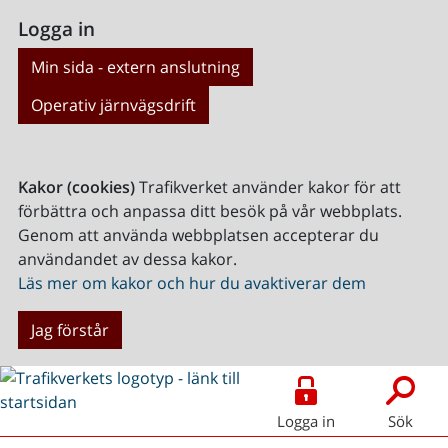
Logga in
Min sida - extern anslutning
Operativ järnvägsdrift
Kakor (cookies)
Trafikverket använder kakor för att
förbättra och anpassa ditt besök på vår webbplats.
Genom att använda webbplatsen accepterar du
användandet av dessa kakor.
Läs mer om kakor och hur du avaktiverar dem
Jag förstår
Logga in
Sök