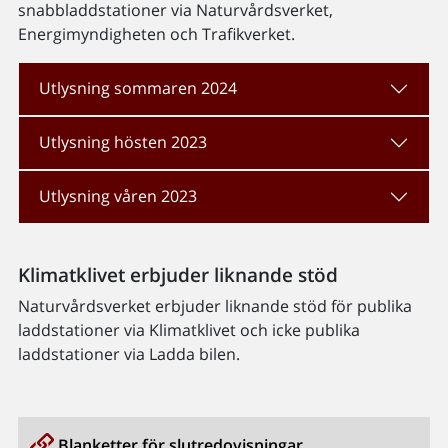
snabbladdstationer via Naturvårdsverket,
Energimyndigheten och Trafikverket.
Utlysning sommaren 2024
Utlysning hösten 2023
Utlysning våren 2023
Klimatklivet erbjuder liknande stöd
Naturvårdsverket erbjuder liknande stöd för publika
laddstationer via Klimatklivet och icke publika
laddstationer via Ladda bilen.
Blanketter för slutredovisningar