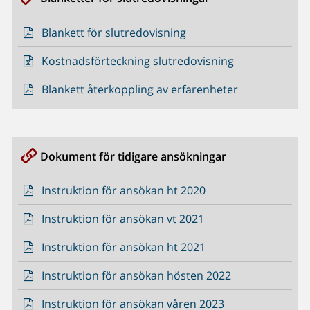
Blankett för slutredovisning
Kostnadsförteckning slutredovisning
Blankett återkoppling av erfarenheter
Dokument för tidigare ansökningar
Instruktion för ansökan ht 2020
Instruktion för ansökan vt 2021
Instruktion för ansökan ht 2021
Instruktion för ansökan hösten 2022
Instruktion för ansökan våren 2023