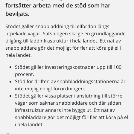
fortsätter arbeta med de stöd som har
beviljats.
Stödet gäller snabbladdning till elfordon längs
utpekade vägar. Satsningen ska ge en grundläggande
tillgång till laddinfrastruktur i hela landet. Ett nät av
snabbladdare gör det möjligt för fler att köra på el i
hela landet.
Stödet gäller investeringskostnader upp till 100
procent.
Stöd för driften av snabbladdningsstationerna är
inte möjlig enligt förordningen.
Stödet gäller vissa platser i anslutning till större
vägar som saknar snabbladdare och där sådan
infrastruktur annars inte byggs ut. Ett nät av
snabbladdare gör det möjligt för fler att köra på el
i hela landet.