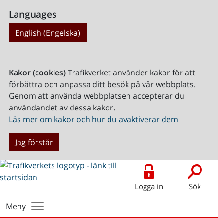
Languages
English (Engelska)
Kakor (cookies)
Trafikverket använder kakor för att
förbättra och anpassa ditt besök på vår webbplats.
Genom att använda webbplatsen accepterar du
användandet av dessa kakor.
Läs mer om kakor och hur du avaktiverar dem
Jag förstår
Logga in
Sök
Meny