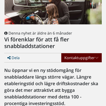
Denna nyhet är äldre än 6 månader
Vi förenklar för att få fler
snabbladdstationer
Dela
Kontaktuppgifter
Nu öppnar vi en ny stödomgång för
snabbladdare längs större vägar. Längre
etableringstid och lägre driftskostnader ska
göra det mer attraktivt att bygga
snabbladdstationer med detta 100 -
procentiga investeringsstöd.