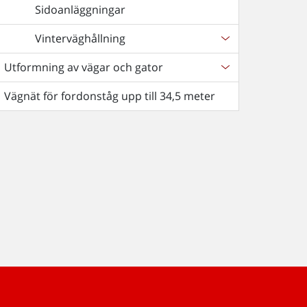
Sidoanläggningar
Vinterväghållning
Utformning av vägar och gator
Vägnät för fordonståg upp till 34,5 meter