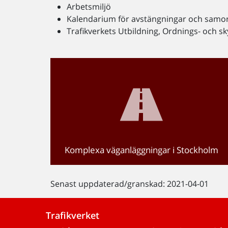
Arbetsmiljö
Kalendarium för avstängningar och samo
Trafikverkets Utbildning, Ordnings- och 
Komplexa väganläggningar i Stockholm
Senast uppdaterad/granskad: 2021-04-01
Trafikverket