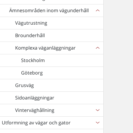
Ämnesområden inom vägunderhåll
Vägutrustning
Brounderhåll
Komplexa väganläggningar
Stockholm
Göteborg
Grusväg
Sidoanläggningar
Vinterväghållning
Utformning av vägar och gator