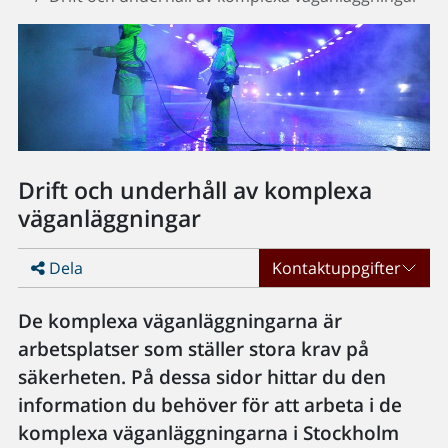
Drift och underhåll av komplexa
väganläggningar
Dela
Kontaktuppgifter
De komplexa väganläggningarna är
arbetsplatser som ställer stora krav på
säkerheten. På dessa sidor hittar du den
information du behöver för att arbeta i de
komplexa väganläggningarna i Stockholm