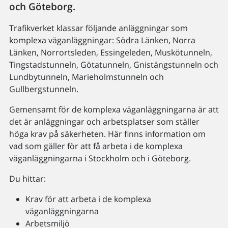
och Göteborg.
Trafikverket klassar följande anläggningar som
komplexa väganläggningar: Södra Länken, Norra
Länken, Norrortsleden, Essingeleden, Muskötunneln,
Tingstadstunneln, Götatunneln, Gnistängstunneln och
Lundbytunneln, Marieholmstunneln och
Gullbergstunneln.
Gemensamt för de komplexa väganläggningarna är att
det är anläggningar och arbetsplatser som ställer
höga krav på säkerheten. Här finns information om
vad som gäller för att få arbeta i de komplexa
väganläggningarna i Stockholm och i Göteborg.
Du hittar:
Krav för att arbeta i de komplexa
väganläggningarna
Arbetsmiljö