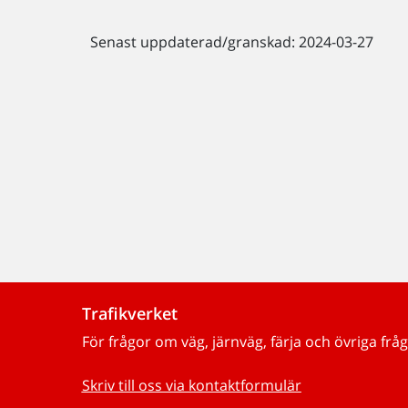
Senast uppdaterad/granskad: 2024-03-27
Trafikverket
För frågor om väg, järnväg, färja och övriga fråg
Skriv till oss via kontaktformulär