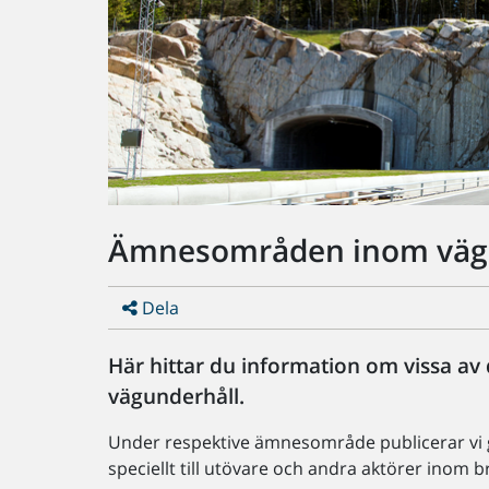
Ämnesområden inom väg
Dela
Här hittar du information om vissa a
vägunderhåll.
Under respektive ämnesområde publicerar vi
speciellt till utövare och andra aktörer inom 