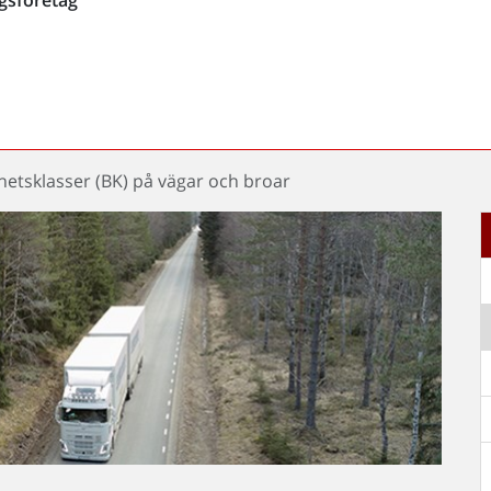
hetsklasser (BK) på vägar och broar