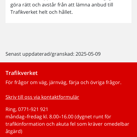
göra rätt och avstår från att lämna anbud till
Trafikverket helt och hållet.
Senast uppdaterad/granskad: 2025-05-09
Trafikverket
För frågor om väg, järnväg, färja och övriga frågor.
Skriv till oss via kontaktformulär
Ring, 0771-921 921
måndag–fredag kl. 8.00–16.00 (dygnet runt för
trafikinformation och akuta fel som kräver omedelbar
åtgärd)