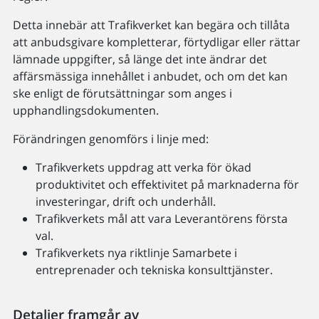
Detta innebär att Trafikverket kan begära och tillåta
att anbudsgivare kompletterar, förtydligar eller rättar
lämnade uppgifter, så länge det inte ändrar det
affärsmässiga innehållet i anbudet, och om det kan
ske enligt de förutsättningar som anges i
upphandlingsdokumenten.
Förändringen genomförs i linje med:
Trafikverkets uppdrag att verka för ökad
produktivitet och effektivitet på marknaderna för
investeringar, drift och underhåll.
Trafikverkets mål att vara Leverantörens första
val.
Trafikverkets nya riktlinje Samarbete i
entreprenader och tekniska konsulttjänster.
Detaljer framgår av