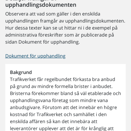
upphandlingsdokumenten
Observera att vad som gäller i den enskilda
upphandlingen framgår av upphandlingsdokumenten.
Hur dessa texter kan se ut hittar ni i de exempel på
administrativa föreskrifter som är publicerade på
sidan Dokument för upphandling.
Dokument för upphandling
Bakgrund
Trafikverket får regelbundet förkasta bra anbud
på grund av mindre formella brister i anbudet.
Bristerna förekommer bland så väl etablerade och
upphandlingsvana företag som mindre vana
anbudsgivare. Förutom att det innebär en högre
kostnad för Trafikverket och samhället i den
enskilda affären så kan det innebära att
leverantörer upplever att det är för krånglig att