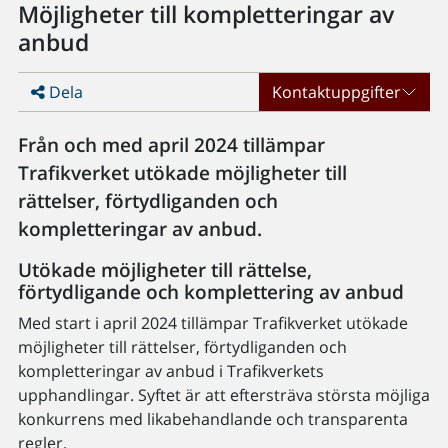
Möjligheter till kompletteringar av
anbud
Dela
Kontaktuppgifter
Från och med april 2024 tillämpar
Trafikverket utökade möjligheter till
rättelser, förtydliganden och
kompletteringar av anbud.
Utökade möjligheter till rättelse,
förtydligande och komplettering av anbud
Med start i april 2024 tillämpar Trafikverket utökade
möjligheter till rättelser, förtydliganden och
kompletteringar av anbud i Trafikverkets
upphandlingar. Syftet är att eftersträva största möjliga
konkurrens med likabehandlande och transparenta
regler.