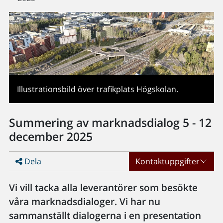
Illustrationsbild över trafikplats Högskolan.
Summering av marknadsdialog 5 - 12
december 2025
Dela
Kontaktuppgifter
Vi vill tacka alla leverantörer som besökte
våra marknadsdialoger. Vi har nu
sammanställt dialogerna i en presentation