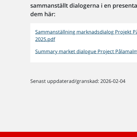
sammanställt dialogerna i en presenta
dem här:
Sammanställning marknadsdialog Projekt 
2025.pdf
Summary market dialogue Project Pålamalm
Senast uppdaterad/granskad: 2026-02-04