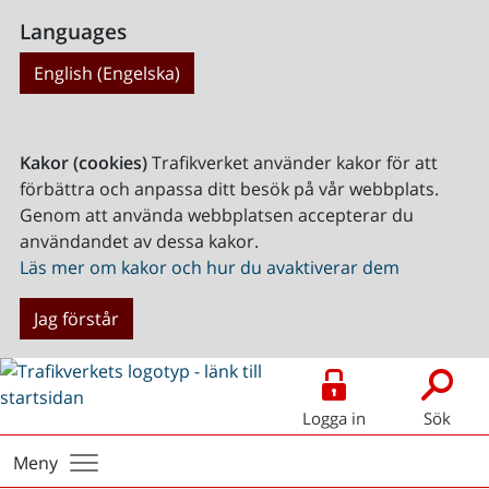
Languages
English (Engelska)
Kakor (cookies)
Trafikverket använder kakor för att
förbättra och anpassa ditt besök på vår webbplats.
Genom att använda webbplatsen accepterar du
användandet av dessa kakor.
Läs mer om kakor och hur du avaktiverar dem
Jag förstår
Logga in
Sök
Meny