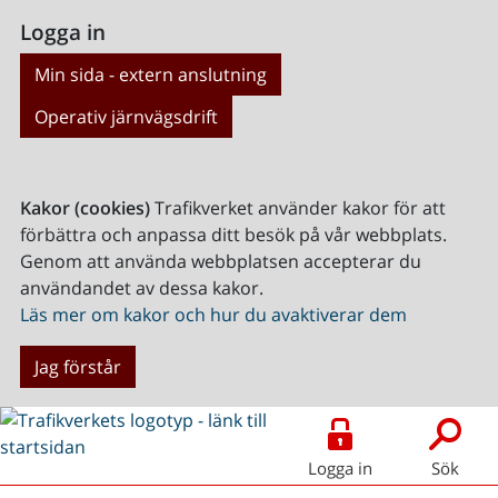
Logga in
Min sida - extern anslutning
Operativ järnvägsdrift
Kakor (cookies)
Trafikverket använder kakor för att
förbättra och anpassa ditt besök på vår webbplats.
Genom att använda webbplatsen accepterar du
användandet av dessa kakor.
Läs mer om kakor och hur du avaktiverar dem
Jag förstår
Logga in
Sök