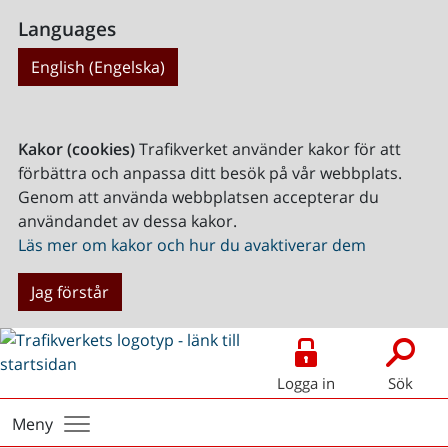
Languages
English (Engelska)
Kakor (cookies)
Trafikverket använder kakor för att
förbättra och anpassa ditt besök på vår webbplats.
Genom att använda webbplatsen accepterar du
användandet av dessa kakor.
Läs mer om kakor och hur du avaktiverar dem
Jag förstår
Logga in
Sök
Meny